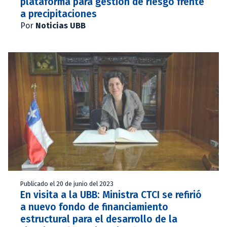
plataforma para gestión de riesgo frente
a precipitaciones
Por
Noticias UBB
Publicado el 20 de junio del 2023
En visita a la UBB: Ministra CTCI se refirió
a nuevo fondo de financiamiento
estructural para el desarrollo de la