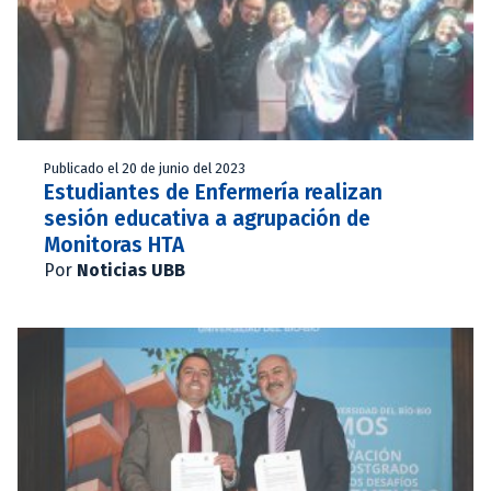
Publicado el 20 de junio del 2023
Estudiantes de Enfermería realizan
sesión educativa a agrupación de
Monitoras HTA
Por
Noticias UBB