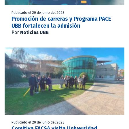
Publicado el 20 de junio del 2023
Promoción de carreras y Programa PACE
UBB fortalecen la admisión
Por
Noticias UBB
Publicado el 20 de junio del 2023
Comitiva FACSA visita Universidad