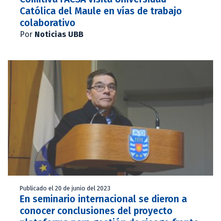
Católica del Maule en vías de trabajo
colaborativo
Por
Noticias UBB
Publicado el 20 de junio del 2023
En seminario internacional se dieron a
conocer conclusiones del proyecto