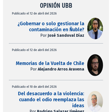
OPINIÓN UBB
Publicado el 12 de abril del 2026
¿Gobernar o solo gestionar la
contaminación en Ñuble?
Por
José Sandoval Díaz
Publicado el 12 de abril del 2026
Memorias de la Vuelta de Chile
Por
Alejandro Arros Aravena
Publicado el 10 de abril del 2026
Del desacuerdo a la violencia:
cuando el odio reemplaza las
ideas
Por
Rodrigo Salazar Jiménez