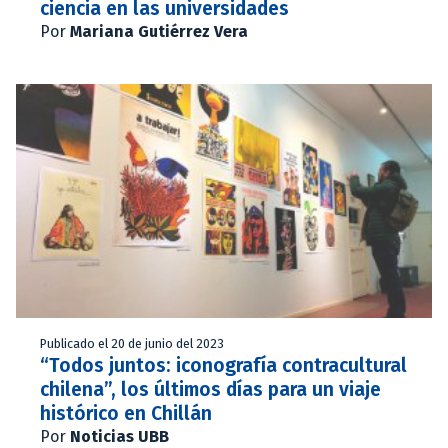
ciencia en las universidades
Por
Mariana Gutiérrez Vera
Publicado el 20 de junio del 2023
“Todos juntos: iconografía contracultural
chilena”, los últimos días para un viaje
histórico en Chillán
Por
Noticias UBB