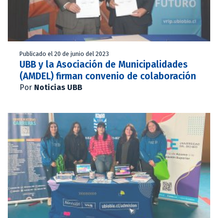
Publicado el 20 de junio del 2023
UBB y la Asociación de Municipalidades
(AMDEL) firman convenio de colaboración
Por
Noticias UBB