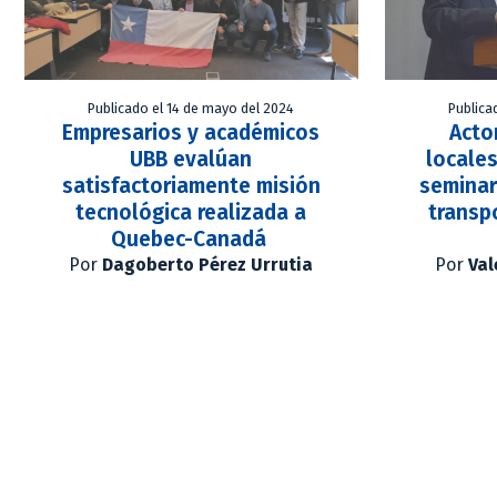
Publicado el 14 de mayo del 2024
Publica
Empresarios y académicos
Acto
UBB evalúan
locales
satisfactoriamente misión
seminar
tecnológica realizada a
transp
Quebec-Canadá
Por
Dagoberto Pérez Urrutia
Por
Val