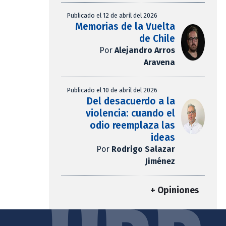
Publicado el 12 de abril del 2026
Memorias de la Vuelta
de Chile
Por
Alejandro Arros
Aravena
Publicado el 10 de abril del 2026
Del desacuerdo a la
violencia: cuando el
odio reemplaza las
ideas
Por
Rodrigo Salazar
Jiménez
+ Opiniones