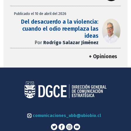
Publicado el 10 de abril del 2026
Del desacuerdo a la violencia:
cuando el odio reemplaza las
ideas
Por
Rodrigo Salazar Jiménez
+ Opiniones
comunicaciones_ubb@ubiobio.cl