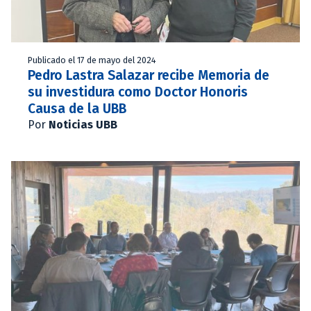
Publicado el 17 de mayo del 2024
Pedro Lastra Salazar recibe Memoria de
su investidura como Doctor Honoris
Causa de la UBB
Por
Noticias UBB