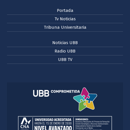
Portada
Tv Noticias
Tribuna Universitaria
Noticias UBB
Radio UBB
UBB TV