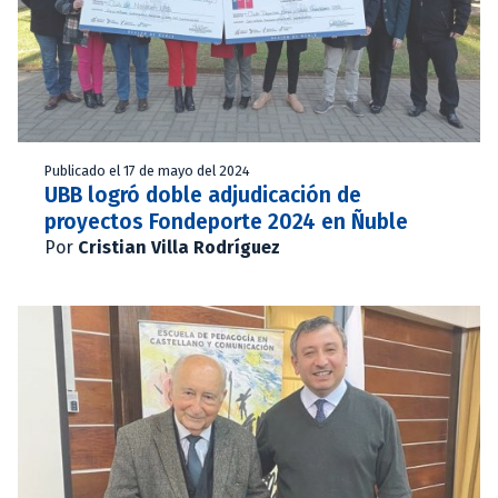
Publicado el 17 de mayo del 2024
UBB logró doble adjudicación de
proyectos Fondeporte 2024 en Ñuble
Por
Cristian Villa Rodríguez