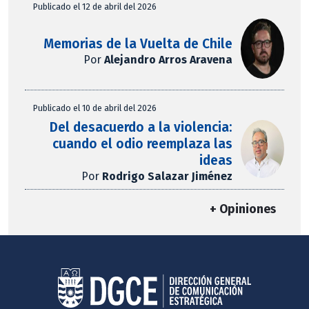
Publicado el 12 de abril del 2026
Memorias de la Vuelta de Chile
Por
Alejandro Arros Aravena
Publicado el 10 de abril del 2026
Del desacuerdo a la violencia:
cuando el odio reemplaza las
ideas
Por
Rodrigo Salazar Jiménez
+ Opiniones