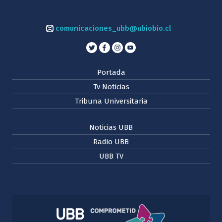
comunicaciones_ubb@ubiobio.cl
Portada
Tv Noticias
Tribuna Universitaria
Noticias UBB
Radio UBB
UBB TV