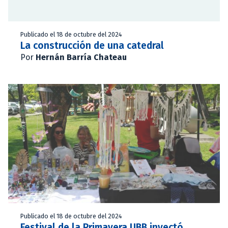
Publicado el 18 de octubre del 2024
La construcción de una catedral
Por
Hernán Barría Chateau
Publicado el 18 de octubre del 2024
Festival de la Primavera UBB inyectó