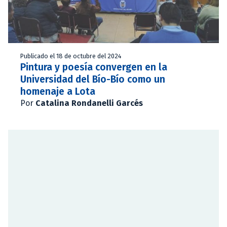
Publicado el 18 de octubre del 2024
Pintura y poesía convergen en la
Universidad del Bío-Bío como un
homenaje a Lota
Por
Catalina Rondanelli Garcés