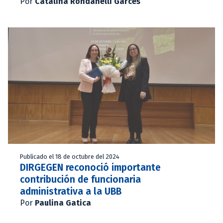
Por
Catalina Rondanelli Garcés
Publicado el 18 de octubre del 2024
DIRGEGEN reconoció importante
contribución de funcionaria
administrativa a la UBB
Por
Paulina Gatica