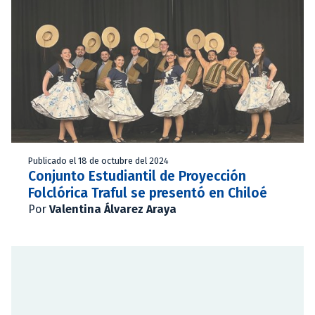
Publicado el 18 de octubre del 2024
Conjunto Estudiantil de Proyección
Folclórica Traful se presentó en Chiloé
Por
Valentina Álvarez Araya