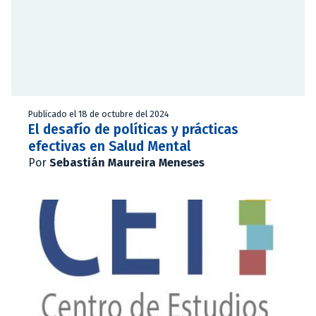
Publicado el 18 de octubre del 2024
El desafío de políticas y prácticas
efectivas en Salud Mental
Por
Sebastián Maureira Meneses