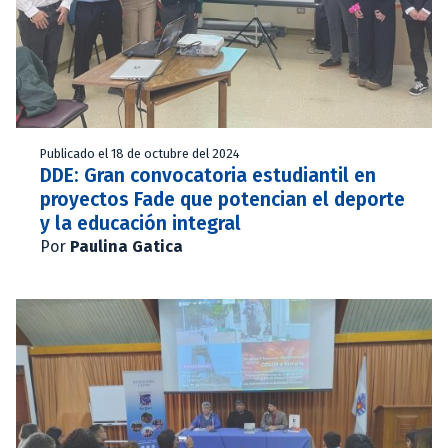
Publicado el 18 de octubre del 2024
DDE: Gran convocatoria estudiantil en
proyectos Fade que potencian el deporte
y la educación integral
Por
Paulina Gatica