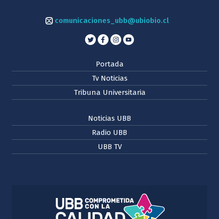
comunicaciones_ubb@ubiobio.cl
Portada
Tv Noticias
Tribuna Universitaria
Noticias UBB
Radio UBB
UBB TV