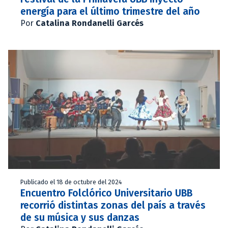
energía para el último trimestre del año
Por
Catalina Rondanelli Garcés
Publicado el 18 de octubre del 2024
Encuentro Folclórico Universitario UBB
recorrió distintas zonas del país a través
de su música y sus danzas