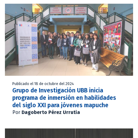
Publicado el 18 de octubre del 2024
Grupo de Investigación UBB inicia
programa de inmersión en habilidades
del siglo XXI para jóvenes mapuche
Por
Dagoberto Pérez Urrutia