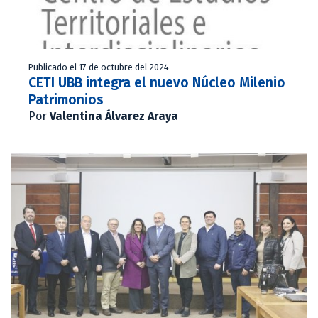
Publicado el 17 de octubre del 2024
CETI UBB integra el nuevo Núcleo Milenio
Patrimonios
Por
Valentina Álvarez Araya