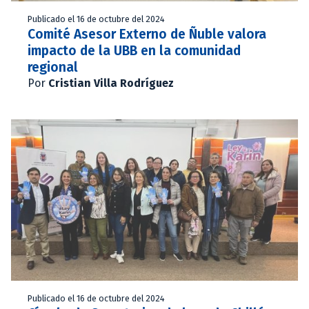
Publicado el 16 de octubre del 2024
Comité Asesor Externo de Ñuble valora
impacto de la UBB en la comunidad
regional
Por
Cristian Villa Rodríguez
Publicado el 16 de octubre del 2024