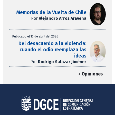
Memorias de la Vuelta de Chile
Por
Alejandro Arros Aravena
Publicado el 10 de abril del 2026
Del desacuerdo a la violencia:
cuando el odio reemplaza las
ideas
Por
Rodrigo Salazar Jiménez
+ Opiniones