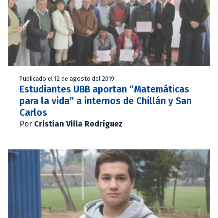
Publicado el 12 de agosto del 2019
Estudiantes UBB aportan “Matemáticas
para la vida” a internos de Chillán y San
Carlos
Por
Cristian Villa Rodríguez