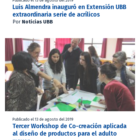
Publicado el 13 de agosto del 2019
Luis Almendra inauguró en Extensión UBB
extraordinaria serie de acrílicos
Por
Noticias UBB
Publicado el 13 de agosto del 2019
Tercer Workshop de Co-creación aplicada
al diseño de productos para el adulto