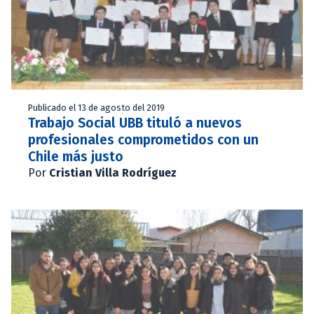
Publicado el 13 de agosto del 2019
Trabajo Social UBB tituló a nuevos
profesionales comprometidos con un
Chile más justo
Por
Cristian Villa Rodríguez