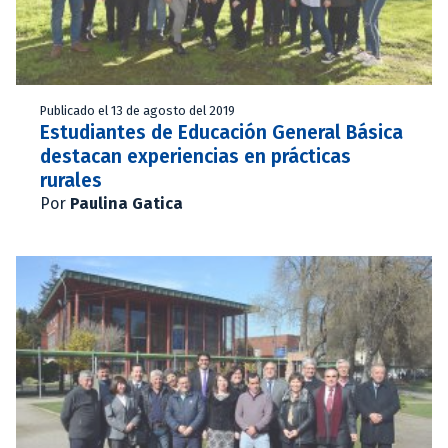
Publicado el 13 de agosto del 2019
Estudiantes de Educación General Básica
destacan experiencias en prácticas
rurales
Por
Paulina Gatica