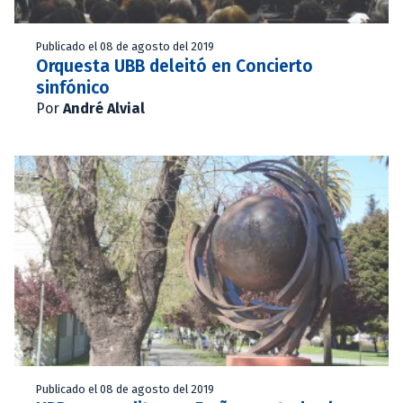
Publicado el 08 de agosto del 2019
Orquesta UBB deleitó en Concierto
sinfónico
Por
André Alvial
Publicado el 08 de agosto del 2019