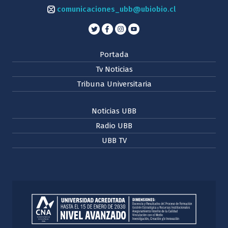
comunicaciones_ubb@ubiobio.cl
Portada
Tv Noticias
Tribuna Universitaria
Noticias UBB
Radio UBB
UBB TV