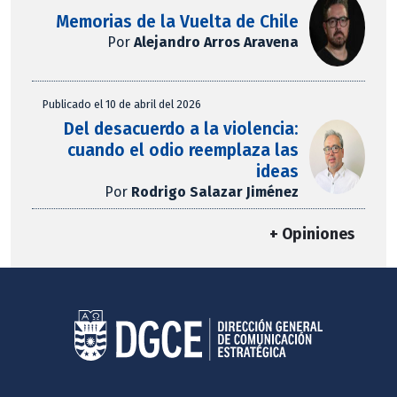
Memorias de la Vuelta de Chile
Por
Alejandro Arros Aravena
Publicado el 10 de abril del 2026
Del desacuerdo a la violencia:
cuando el odio reemplaza las
ideas
Por
Rodrigo Salazar Jiménez
+ Opiniones