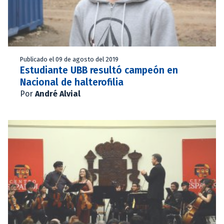
Publicado el 09 de agosto del 2019
Estudiante UBB resultó campeón en
Nacional de halterofilia
Por
André Alvial