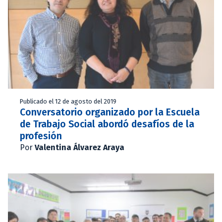
Publicado el 12 de agosto del 2019
Conversatorio organizado por la Escuela
de Trabajo Social abordó desafíos de la
profesión
Por
Valentina Álvarez Araya