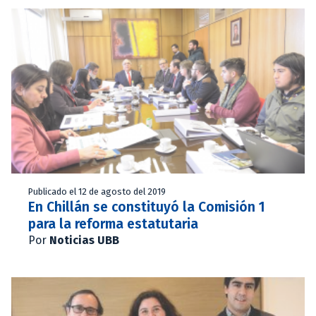
Publicado el 12 de agosto del 2019
En Chillán se constituyó la Comisión 1
para la reforma estatutaria
Por
Noticias UBB