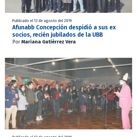
Publicado el 13 de agosto del 2019
Afunabb Concepción despidió a sus ex
socios, recién jubilados de la UBB
Por
Mariana Gutiérrez Vera