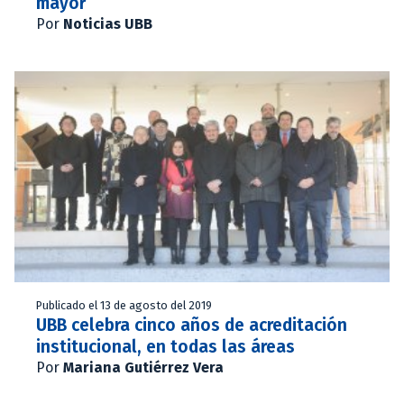
mayor
Por
Noticias UBB
Publicado el 13 de agosto del 2019
UBB celebra cinco años de acreditación
institucional, en todas las áreas
Por
Mariana Gutiérrez Vera