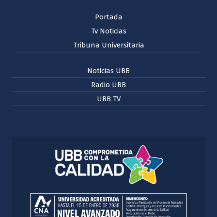
Portada
Tv Noticias
Tribuna Universitaria
Noticias UBB
Radio UBB
UBB TV