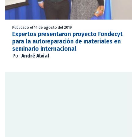
Publicado el 14 de agosto del 2019
Expertos presentaron proyecto Fondecyt
para la autoreparación de materiales en
seminario internacional
Por
André Alvial