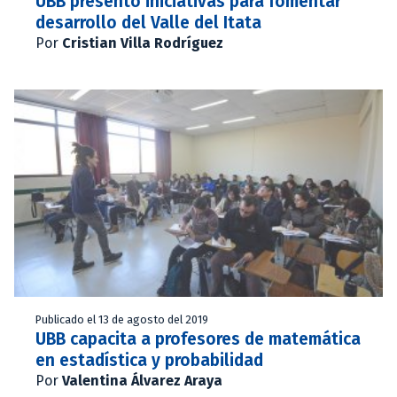
UBB presentó iniciativas para fomentar
desarrollo del Valle del Itata
Por
Cristian Villa Rodríguez
Publicado el 13 de agosto del 2019
UBB capacita a profesores de matemática
en estadística y probabilidad
Por
Valentina Álvarez Araya