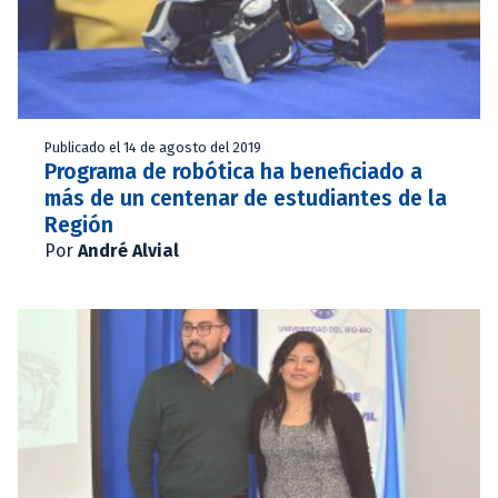
Publicado el 14 de agosto del 2019
Programa de robótica ha beneficiado a
más de un centenar de estudiantes de la
Región
Por
André Alvial