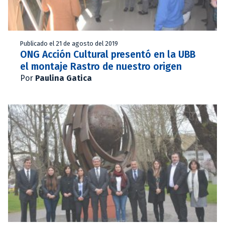
Publicado el 21 de agosto del 2019
ONG Acción Cultural presentó en la UBB
el montaje Rastro de nuestro origen
Por
Paulina Gatica