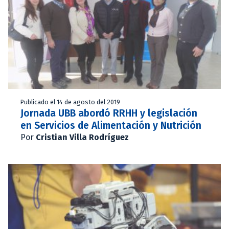
Publicado el 14 de agosto del 2019
Jornada UBB abordó RRHH y legislación
en Servicios de Alimentación y Nutrición
Por
Cristian Villa Rodríguez