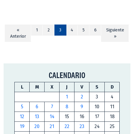
«
1
2
3
4
5
6
Siguiente
Anterior
»
CALENDARIO
L
M
X
J
V
S
D
1
2
3
4
5
6
7
8
9
10
11
12
13
14
15
16
17
18
19
20
21
22
23
24
25