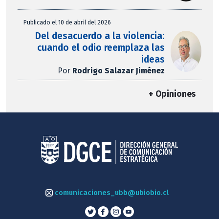
Publicado el 10 de abril del 2026
Del desacuerdo a la violencia:
cuando el odio reemplaza las
ideas
Por
Rodrigo Salazar Jiménez
+ Opiniones
comunicaciones_ubb@ubiobio.cl