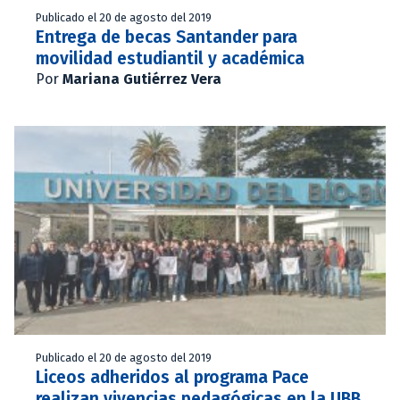
Publicado el 20 de agosto del 2019
Entrega de becas Santander para
movilidad estudiantil y académica
Por
Mariana Gutiérrez Vera
Publicado el 20 de agosto del 2019
Liceos adheridos al programa Pace
realizan vivencias pedagógicas en la UBB