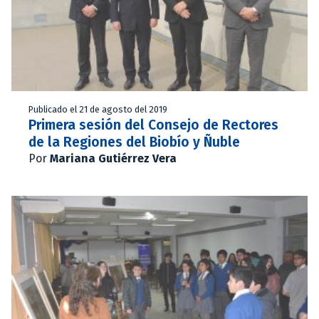
Publicado el 21 de agosto del 2019
Primera sesión del Consejo de Rectores
de la Regiones del Biobío y Ñuble
Por
Mariana Gutiérrez Vera