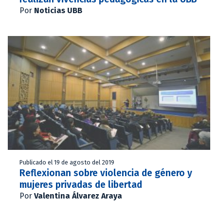
Por
Noticias UBB
Publicado el 19 de agosto del 2019
Reflexionan sobre violencia de género y
mujeres privadas de libertad
Por
Valentina Álvarez Araya