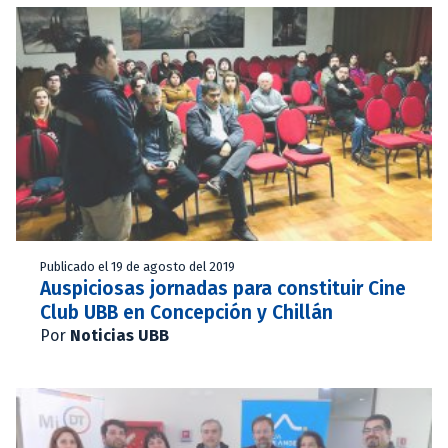
Publicado el 19 de agosto del 2019
Auspiciosas jornadas para constituir Cine
Club UBB en Concepción y Chillán
Por
Noticias UBB