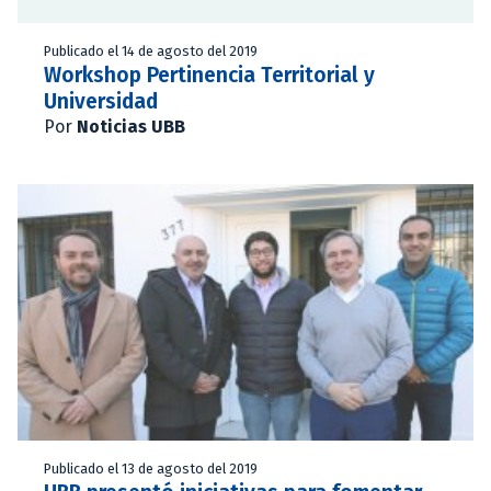
Publicado el 14 de agosto del 2019
Workshop Pertinencia Territorial y
Universidad
Por
Noticias UBB
Publicado el 13 de agosto del 2019