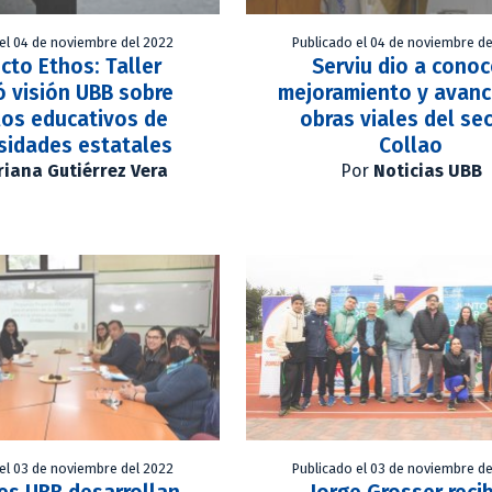
el 04 de noviembre del 2022
Publicado el 04 de noviembre de
cto Ethos: Taller
Serviu dio a conoc
ó visión UBB sobre
mejoramiento y avanc
os educativos de
obras viales del se
sidades estatales
Collao
iana Gutiérrez Vera
Por
Noticias UBB
el 03 de noviembre del 2022
Publicado el 03 de noviembre de