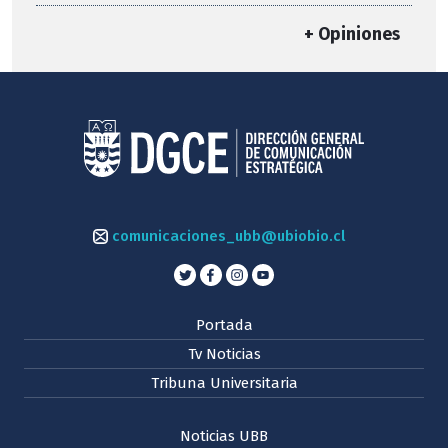
+ Opiniones
comunicaciones_ubb@ubiobio.cl
Portada
Tv Noticias
Tribuna Universitaria
Noticias UBB