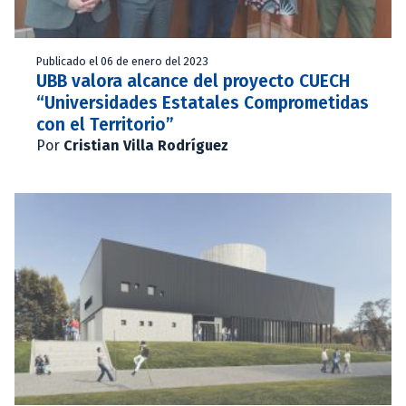
Publicado el 06 de enero del 2023
UBB valora alcance del proyecto CUECH
“Universidades Estatales Comprometidas
con el Territorio”
Por
Cristian Villa Rodríguez