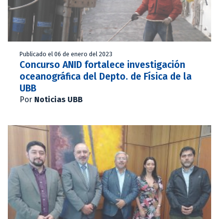
Publicado el 06 de enero del 2023
Concurso ANID fortalece investigación
oceanográfica del Depto. de Física de la
UBB
Por
Noticias UBB