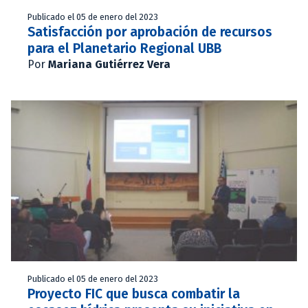
Publicado el 05 de enero del 2023
Satisfacción por aprobación de recursos
para el Planetario Regional UBB
Por
Mariana Gutiérrez Vera
Publicado el 05 de enero del 2023
Proyecto FIC que busca combatir la