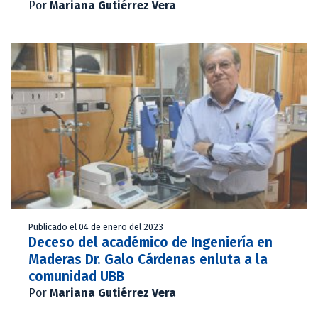
Por
Mariana Gutiérrez Vera
Publicado el 04 de enero del 2023
Deceso del académico de Ingeniería en
Maderas Dr. Galo Cárdenas enluta a la
comunidad UBB
Por
Mariana Gutiérrez Vera