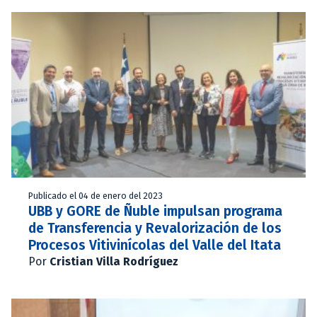
Publicado el 04 de enero del 2023
UBB y GORE de Ñuble impulsan programa
de Transferencia y Revalorización de los
Procesos Vitivinícolas del Valle del Itata
Por
Cristian Villa Rodríguez