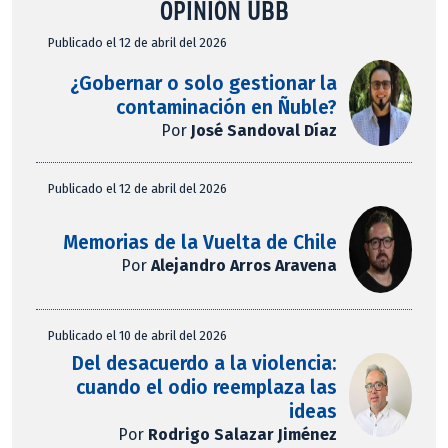
OPINIÓN UBB
Publicado el 12 de abril del 2026
¿Gobernar o solo gestionar la
contaminación en Ñuble?
Por
José Sandoval Díaz
Publicado el 12 de abril del 2026
Memorias de la Vuelta de Chile
Por
Alejandro Arros Aravena
Publicado el 10 de abril del 2026
Del desacuerdo a la violencia:
cuando el odio reemplaza las
ideas
Por
Rodrigo Salazar Jiménez