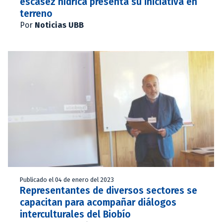
escasez hídrica presenta su iniciativa en
terreno
Por
Noticias UBB
Publicado el 04 de enero del 2023
Representantes de diversos sectores se
capacitan para acompañar diálogos
interculturales del Biobío