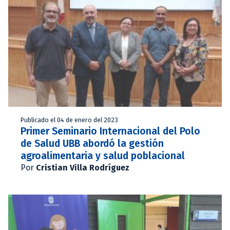
Publicado el 04 de enero del 2023
Primer Seminario Internacional del Polo
de Salud UBB abordó la gestión
agroalimentaria y salud poblacional
Por
Cristian Villa Rodríguez