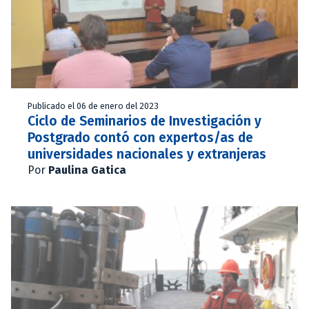
Publicado el 06 de enero del 2023
Ciclo de Seminarios de Investigación y
Postgrado contó con expertos/as de
universidades nacionales y extranjeras
Por
Paulina Gatica