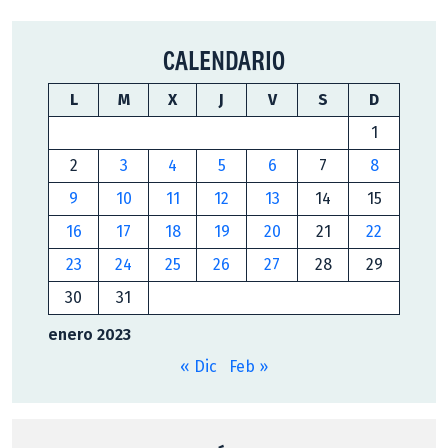
CALENDARIO
L
M
X
J
V
S
D
1
2
3
4
5
6
7
8
9
10
11
12
13
14
15
16
17
18
19
20
21
22
23
24
25
26
27
28
29
30
31
enero 2023
« Dic
Feb »