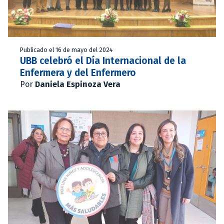
Publicado el 16 de mayo del 2024
UBB celebró el Día Internacional de la
Enfermera y del Enfermero
Por
Daniela Espinoza Vera