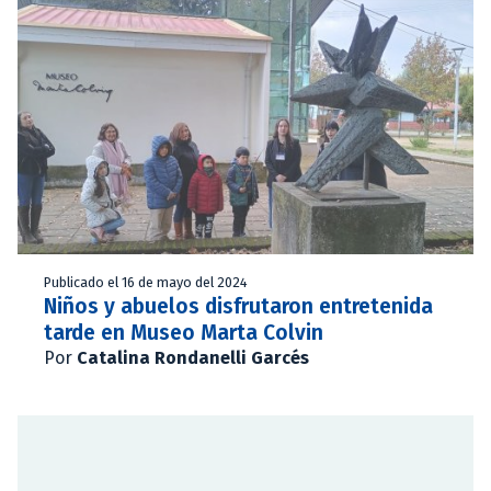
Publicado el 16 de mayo del 2024
Niños y abuelos disfrutaron entretenida
tarde en Museo Marta Colvin
Por
Catalina Rondanelli Garcés