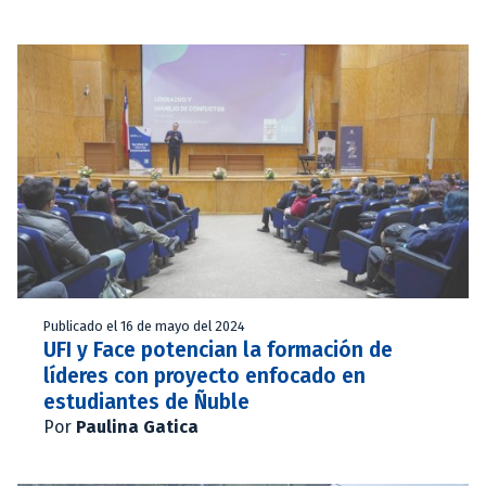
Publicado el 16 de mayo del 2024
UFI y Face potencian la formación de
líderes con proyecto enfocado en
estudiantes de Ñuble
Por
Paulina Gatica