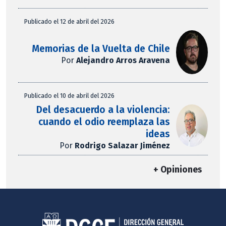
Publicado el 12 de abril del 2026
Memorias de la Vuelta de Chile
Por
Alejandro Arros Aravena
Publicado el 10 de abril del 2026
Del desacuerdo a la violencia:
cuando el odio reemplaza las
ideas
Por
Rodrigo Salazar Jiménez
+ Opiniones