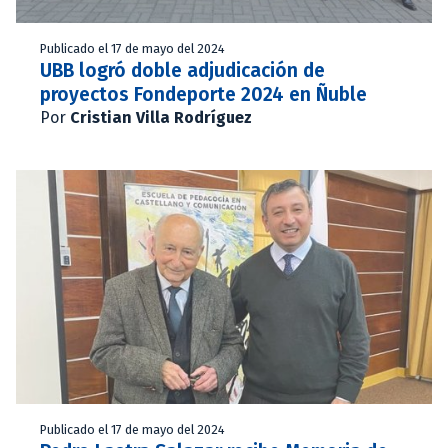
Publicado el 17 de mayo del 2024
UBB logró doble adjudicación de
proyectos Fondeporte 2024 en Ñuble
Por
Cristian Villa Rodríguez
Publicado el 17 de mayo del 2024