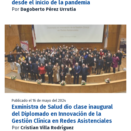
desde el inicio de la pandemia
Por
Dagoberto Pérez Urrutia
Publicado el 16 de mayo del 2024
Exministra de Salud dio clase inaugural
del Diplomado en Innovación de la
Gestión Clínica en Redes Asistenciales
Por
Cristian Villa Rodríguez