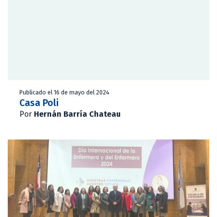
Publicado el 16 de mayo del 2024
Casa Poli
Por
Hernán Barría Chateau