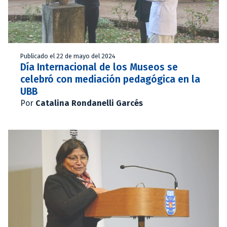
Publicado el 22 de mayo del 2024
Día Internacional de los Museos se
celebró con mediación pedagógica en la
UBB
Por
Catalina Rondanelli Garcés