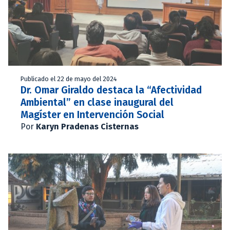
Publicado el 22 de mayo del 2024
Dr. Omar Giraldo destaca la “Afectividad
Ambiental” en clase inaugural del
Magíster en Intervención Social
Por
Karyn Pradenas Cisternas