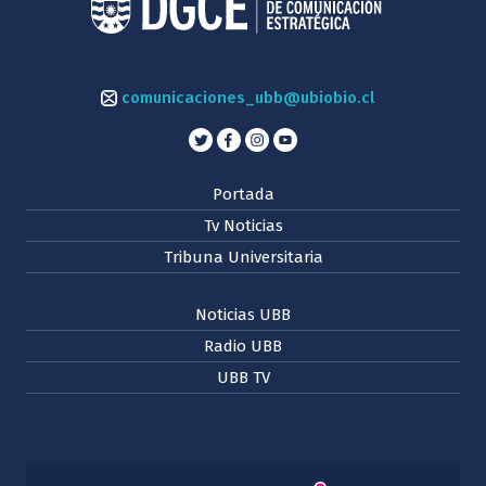
comunicaciones_ubb@ubiobio.cl
Portada
Tv Noticias
Tribuna Universitaria
Noticias UBB
Radio UBB
UBB TV