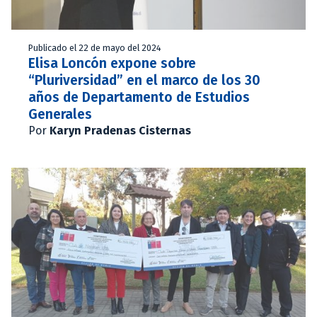
Publicado el 22 de mayo del 2024
Elisa Loncón expone sobre
“Pluriversidad” en el marco de los 30
años de Departamento de Estudios
Generales
Por
Karyn Pradenas Cisternas