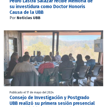
Pedro Lastra Salazar recibe Memoria de
su investidura como Doctor Honoris
Causa de la UBB
Por
Noticias UBB
Publicado el 17 de mayo del 2024
Consejo de Investigación y Postgrado
UBB realizó su primera sesión presencial