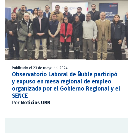
Publicado el 23 de mayo del 2024
Observatorio Laboral de Ñuble participó
y expuso en mesa regional de empleo
organizada por el Gobierno Regional y el
SENCE
Por
Noticias UBB