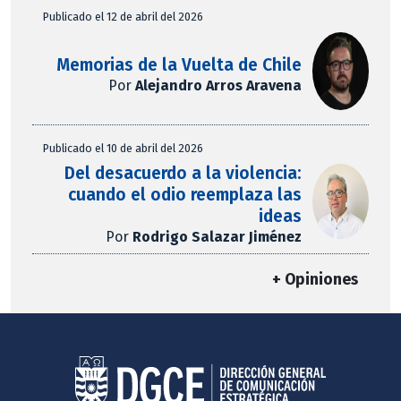
Publicado el 12 de abril del 2026
Memorias de la Vuelta de Chile
Por
Alejandro Arros Aravena
Publicado el 10 de abril del 2026
Del desacuerdo a la violencia:
cuando el odio reemplaza las
ideas
Por
Rodrigo Salazar Jiménez
+ Opiniones