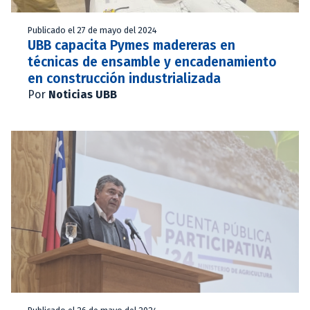
Publicado el 27 de mayo del 2024
UBB capacita Pymes madereras en
técnicas de ensamble y encadenamiento
en construcción industrializada
Por
Noticias UBB