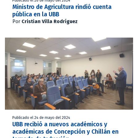
Publicado el 26 de mayo del 2024
Ministro de Agricultura rindió cuenta
pública en la UBB
Por
Cristian Villa Rodríguez
Publicado el 24 de mayo del 2024
UBB recibió a nuevos académicos y
académicas de Concepción y Chillán en