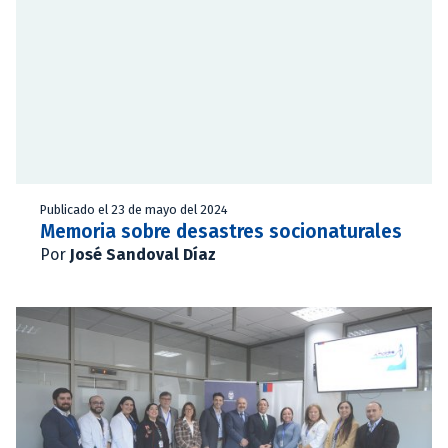
Publicado el 23 de mayo del 2024
Memoria sobre desastres socionaturales
Por
José Sandoval Díaz