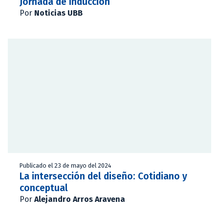
Jornada de Inducción
Por
Noticias UBB
Publicado el 23 de mayo del 2024
La intersección del diseño: Cotidiano y
conceptual
Por
Alejandro Arros Aravena