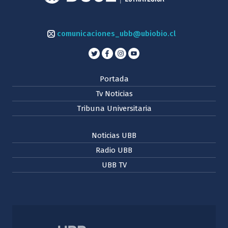
comunicaciones_ubb@ubiobio.cl
Portada
Tv Noticias
Tribuna Universitaria
Noticias UBB
Radio UBB
UBB TV