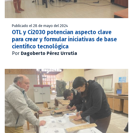
Publicado el 28 de mayo del 2024
OTL y Ci2030 potencian aspecto clave
para crear y formular iniciativas de base
científico tecnológica
Por
Dagoberto Pérez Urrutia