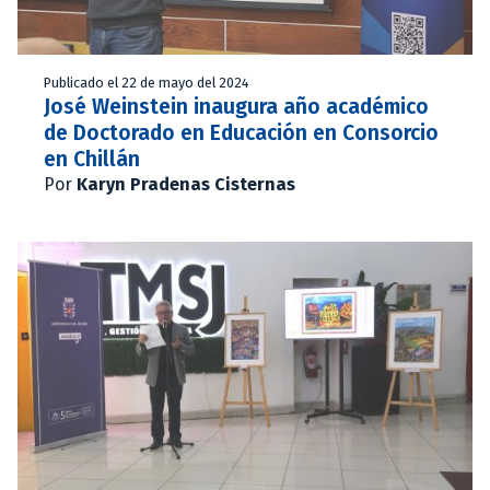
Publicado el 22 de mayo del 2024
José Weinstein inaugura año académico
de Doctorado en Educación en Consorcio
en Chillán
Por
Karyn Pradenas Cisternas