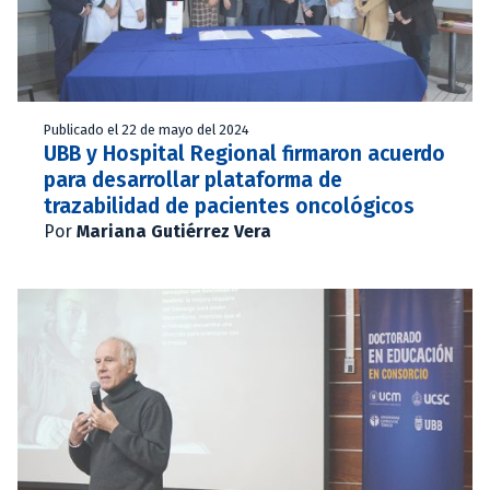
Publicado el 22 de mayo del 2024
UBB y Hospital Regional firmaron acuerdo
para desarrollar plataforma de
trazabilidad de pacientes oncológicos
Por
Mariana Gutiérrez Vera