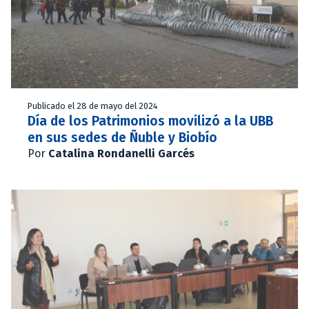
Publicado el 28 de mayo del 2024
Día de los Patrimonios movilizó a la UBB
en sus sedes de Ñuble y Biobío
Por
Catalina Rondanelli Garcés