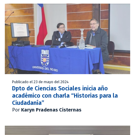
Publicado el 23 de mayo del 2024
Dpto de Ciencias Sociales inicia año
académico con charla “Historias para la
Ciudadanía”
Por
Karyn Pradenas Cisternas